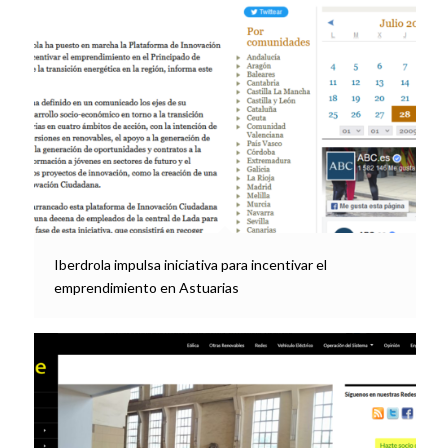
Iberdrola impulsa iniciativa para incentivar el
emprendimiento en Astuarias