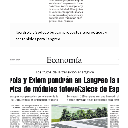
Iberdrola y Sodeco buscan proyectos energéticos y
sostenibles para Langreo