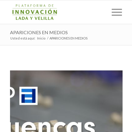
APARICIONES EN MEDIOS
Usted está aquí:
Inicio
/
APARICIONES EN MEDIOS