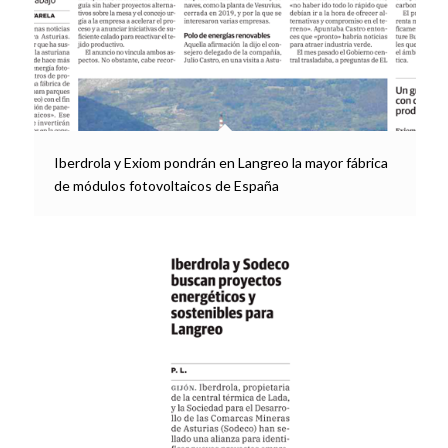
Iberdrola y Exiom pondrán en Langreo la mayor fábrica
de módulos fotovoltaicos de España