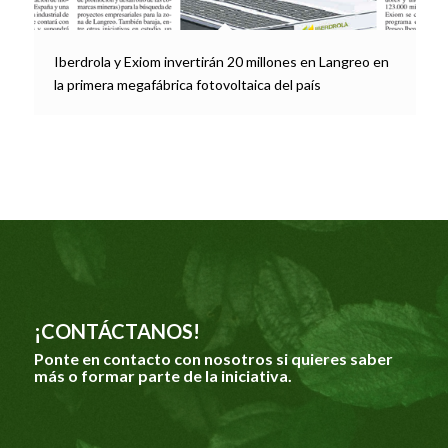
Iberdrola y Exiom invertirán 20 millones en Langreo en
la primera megafábrica fotovoltaica del país
¡CONTÁCTANOS!
Ponte en contacto con nosotros si quieres saber
más o formar parte de la iniciativa.