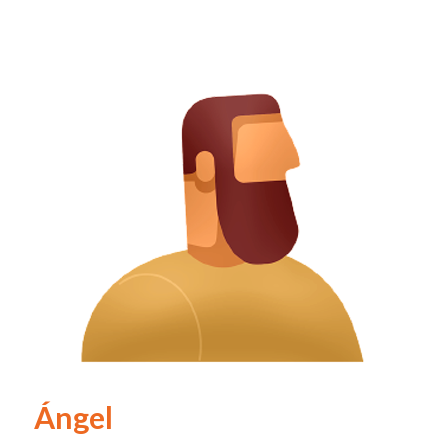
Ángel