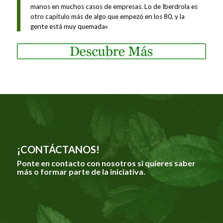
manos en muchos casos de empresas. Lo de Iberdrola es
otro capítulo más de algo que empezó en los 80, y la
gente está muy quemada»
¡CONTÁCTANOS!
Ponte en contacto con nosotros si quieres saber
más o formar parte de la iniciativa.