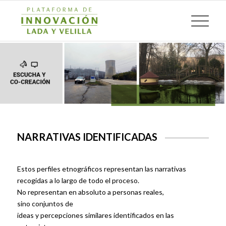
NARRATIVAS IDENTIFICADAS
Estos perfiles etnográficos representan las narrativas
recogidas a lo largo de todo el proceso.
No representan en absoluto a personas reales,
sino conjuntos de
ideas y percepciones similares identificados en las