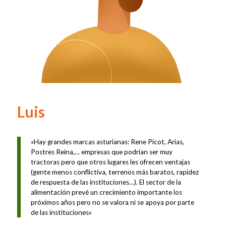
Luis
«Hay grandes marcas asturianas: Rene Picot, Arias,
Postres Reina,… empresas que podrían ser muy
tractoras pero que otros lugares les ofrecen ventajas
(gente menos conflictiva, terrenos más baratos, rapidez
de respuesta de las instituciones…). El sector de la
alimentación prevé un crecimiento importante los
próximos años pero no se valora ni se apoya por parte
de las instituciones»