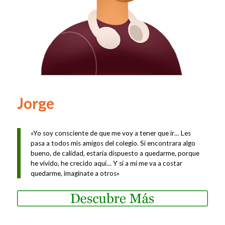
Jorge
«Yo soy consciente de que me voy a tener que ir… Les
pasa a todos mis amigos del colegio. Si encontrara algo
bueno, de calidad, estaría dispuesto a quedarme, porque
he vivido, he crecido aquí… Y si a mí me va a costar
quedarme, imagínate a otros»