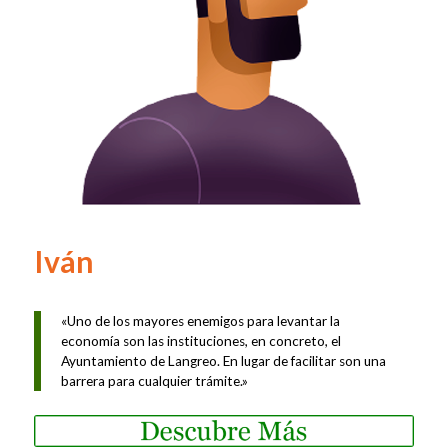
Iván
«Uno de los mayores enemigos para levantar la
economía son las instituciones, en concreto, el
Ayuntamiento de Langreo. En lugar de facilitar son una
barrera para cualquier trámite.»