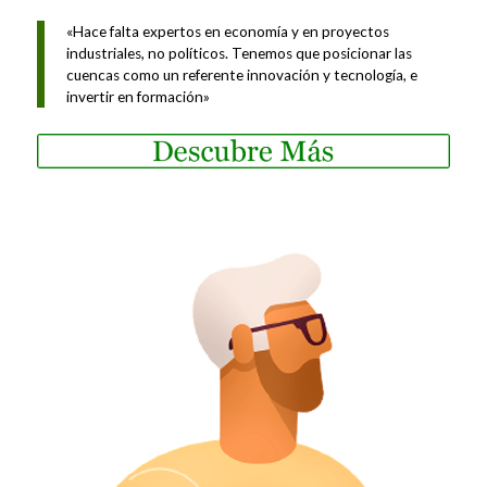
«Hace falta expertos en economía y en proyectos
industriales, no políticos. Tenemos que posicionar las
cuencas como un referente innovación y tecnología, e
invertir en formación»