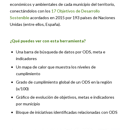
económicos y ambientales de cada municipio del territorio,
conectándolos con los
17 Objetivos de Desarrollo
Sostenible
acordados en 2015 por 193 países de Naciones
Unidas (entre ellos, España).
¿Qué puedes ver con esta herramienta?
Una barra de búsqueda de datos por ODS, meta e
indicadores
Un mapa de calor que muestra los niveles de
cumplimiento
Grado de cumplimiento global de un ODS en la región
(x/100)
Gráfico de evolución de objetivos, metas e indicadores
por municipio
Bloque de iniciativas identificadas relacionadas con ODS