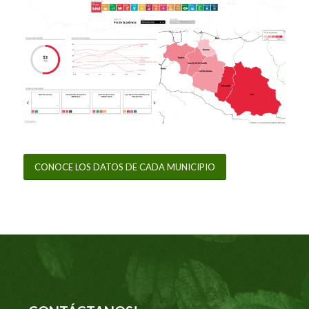
CONOCE LOS DATOS DE CADA MUNICIPIO