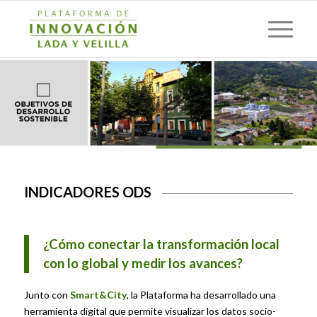
INDICADORES ODS
¿Cómo conectar la transformación local
con lo global y medir los avances?
Junto con
Smart&City
, la Plataforma ha desarrollado una
herramienta digital que permite visualizar los datos socio-