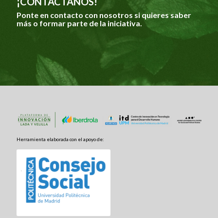
¡CONTÁCTANOS!
Ponte en contacto con nosotros si quieres saber
más o formar parte de la iniciativa.
Herramienta elaborada con el apoyo de: