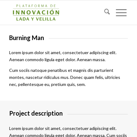
Burning Man
Lorem ipsum dolor sit amet, consectetuer adipiscing elit.
Aenean commodo ligula eget dolor. Aenean massa.
Cum sociis natoque penatibus et magnis dis parturient
montes, nascetur ridiculus mus. Donec quam felis, ultricies
nec, pellentesque eu, pretium quis, sem.
Project description
Lorem ipsum dolor sit amet, consectetuer adipiscing elit.
Aenean commodo ligula eget dolor. Aenean massa. Cum sociis