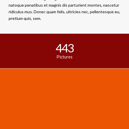
natoque penatibus et magnis dis parturient montes, nascetur
ridiculus mus. Donec quam felis, ultricies nec, pellentesque eu,
pretium quis, sem.
443
Pictures