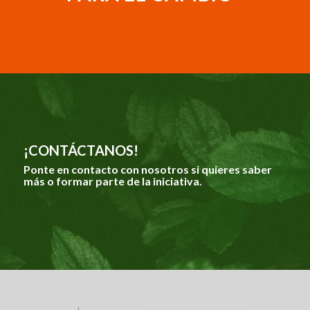
¡CONTÁCTANOS!
Ponte en contacto con nosotros si quieres saber
más o formar parte de la iniciativa.