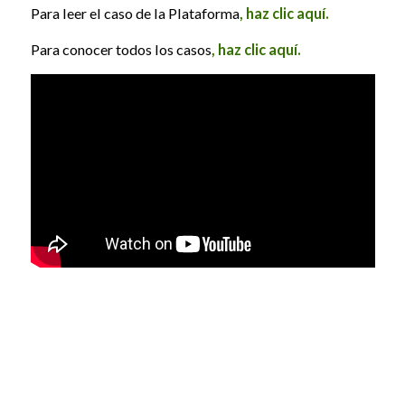
Para leer el caso de la Plataforma
,
haz clic aquí
.
Para conocer todos los casos
,
haz clic aquí
.