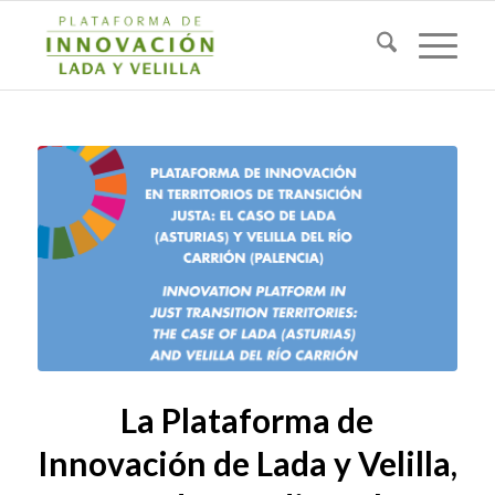
La Plataforma de
Innovación de Lada y Velilla,