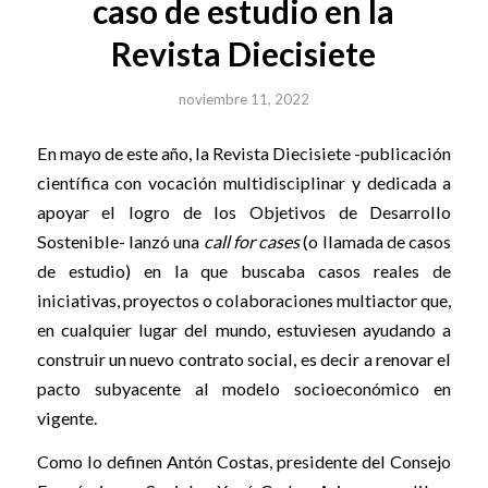
caso de estudio en la
Revista Diecisiete
noviembre 11, 2022
En mayo de este año, la Revista Diecisiete -publicación
científica con vocación multidisciplinar y dedicada a
apoyar el logro de los Objetivos de Desarrollo
Sostenible- lanzó una
call for cases
(o llamada de casos
de estudio) en la que buscaba casos reales de
iniciativas, proyectos o colaboraciones multiactor que,
en cualquier lugar del mundo, estuviesen ayudando a
construir un nuevo contrato social, es decir a renovar el
pacto subyacente al modelo socioeconómico en
vigente.
Como lo definen Antón Costas, presidente del Consejo