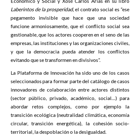
Económico y Social y Xosé Carlos Arias en su libro
Laberintos de la prosperidad
, el contrato social es “ese
pegamento invisible que hace que una sociedad
funcione armoniosamente, que el conflicto social sea
gestionable, que los actores cooperen en el seno de las
empresas, las instituciones y las organizaciones civiles,
y que la democracia pueda atender los conflictos
evitando que se transformen en divisivos”.
La Plataforma de Innovación ha sido uno de los casos
seleccionados para formar parte del catálogo de casos
innovadores de colaboración entre actores distintos
(sector público, privado, académico, social…) para
abordar retos complejos, como por ejemplo la
transición ecológica (neutralidad climática, economía
circular, transición energética), la cohesión socio-
territorial, la despoblación o la desigualdad.